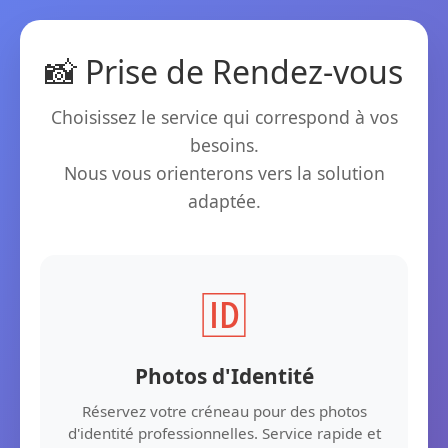
📸 Prise de Rendez-vous
Choisissez le service qui correspond à vos
besoins.
Nous vous orienterons vers la solution
adaptée.
🆔
Photos d'Identité
Réservez votre créneau pour des photos
d'identité professionnelles. Service rapide et