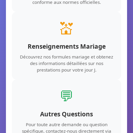
conforme aux normes officielles.
💒
Renseignements Mariage
Découvrez nos formules mariage et obtenez
des informations détaillées sur nos
prestations pour votre jour J.
💬
Autres Questions
Pour toute autre demande ou question
spécifique, contactez-nous directement via